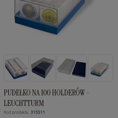
PUDEŁKO NA 100 HOLDERÓW -
LEUCHTTURM
Kod produktu:
315511