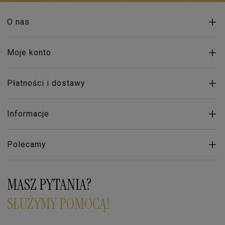
O nas
Moje konto
Płatności i dostawy
Informacje
Polecamy
MASZ PYTANIA?
SŁUŻYMY POMOCĄ!