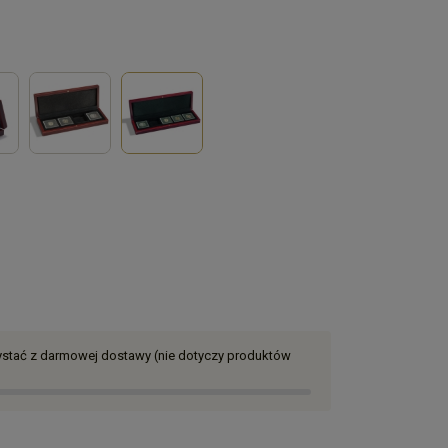
zystać z darmowej dostawy (nie dotyczy produktów