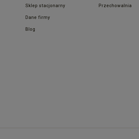
Sklep stacjonarny
Przechowalnia
Dane firmy
Blog