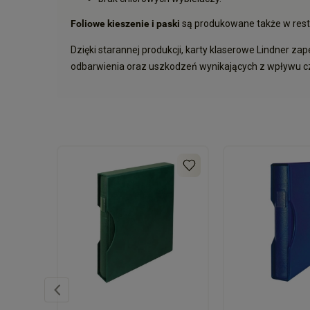
Foliowe kieszenie i paski
są produkowane także w rest
Dzięki starannej produkcji, karty klaserowe Lindner za
odbarwienia oraz uszkodzeń wynikających z wpływu 