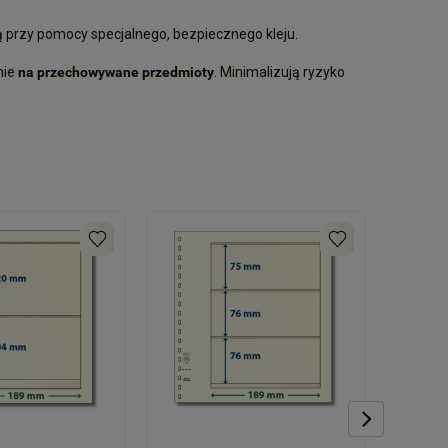
 przy pomocy specjalnego, bezpiecznego kleju.
nie
na przechowywane przedmioty
. Minimalizują ryzyko