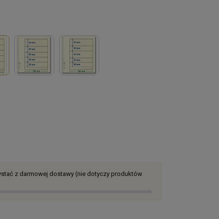
zystać z darmowej dostawy (nie dotyczy produktów