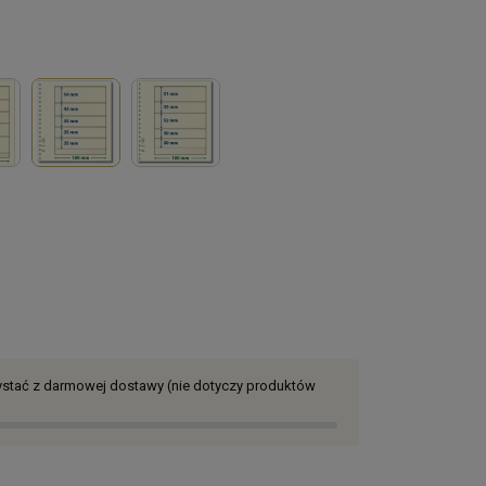
zystać z darmowej dostawy (nie dotyczy produktów