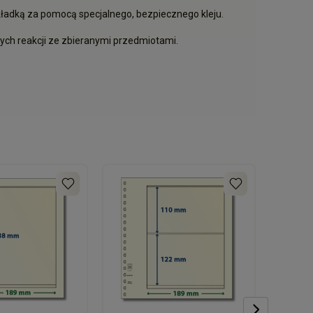
ładką za pomocą specjalnego, bezpiecznego kleju.
ych reakcji ze zbieranymi przedmiotami.