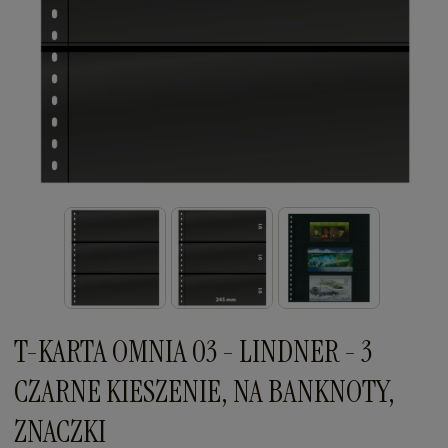
T-KARTA OMNIA 03 - LINDNER - 3
CZARNE KIESZENIE, NA BANKNOTY,
ZNACZKI