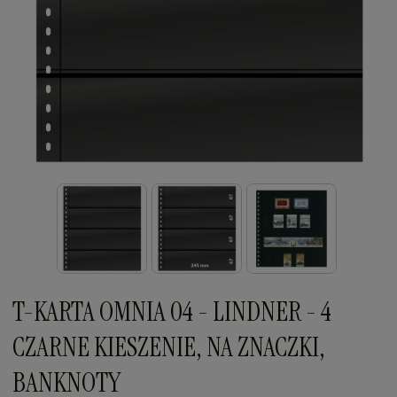
T-KARTA OMNIA 04 - LINDNER - 4
CZARNE KIESZENIE, NA ZNACZKI,
BANKNOTY