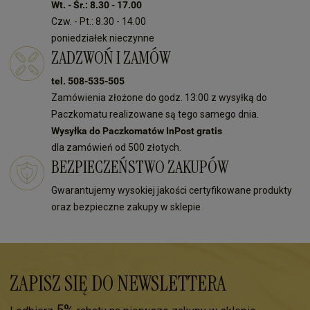
Wt. - Śr.: 8.30 - 17.00
Czw. - Pt.: 8.30 - 14.00
poniedziałek nieczynne
ZADZWOŃ I ZAMÓW
tel. 508-535-505
Zamówienia złożone do godz. 13:00 z wysyłką do
Paczkomatu realizowane są tego samego dnia.
Wysyłka do Paczkomatów InPost gratis
dla zamówień od 500 złotych.
BEZPIECZEŃSTWO ZAKUPÓW
Gwarantujemy wysokiej jakości certyfikowane produkty
oraz bezpieczne zakupy w sklepie
ZAPISZ SIĘ DO NEWSLETTERA