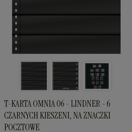
T-KARTA OMNIA 06 - LINDNER - 6
CZARNYCH KIESZENI, NA ZNACZKI
POCZTOWE