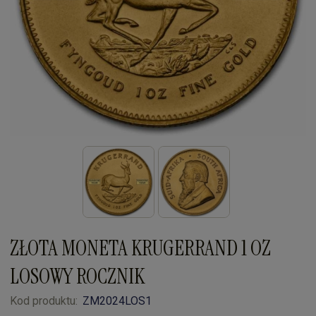
ZŁOTA MONETA KRUGERRAND 1 OZ
LOSOWY ROCZNIK
Kod produktu:
ZM2024LOS1