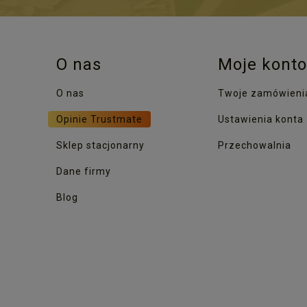
O nas
Moje konto
O nas
Twoje zamówieni
Opinie Trustmate
Ustawienia konta
Sklep stacjonarny
Przechowalnia
Dane firmy
Blog