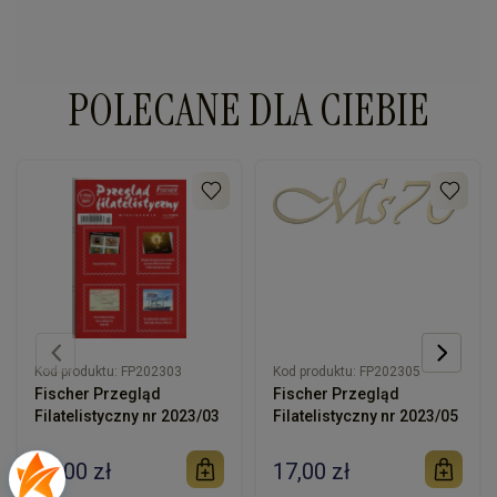
POLECANE DLA CIEBIE
Kod produktu:
FP202303
Kod produktu:
FP202305
Fischer Przegląd
Fischer Przegląd
Filatelistyczny nr 2023/03
Filatelistyczny nr 2023/05
17,00 zł
17,00 zł