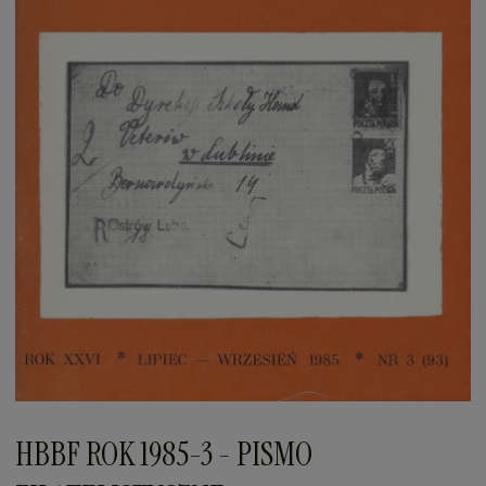
HBBF ROK 1985-3 - PISMO