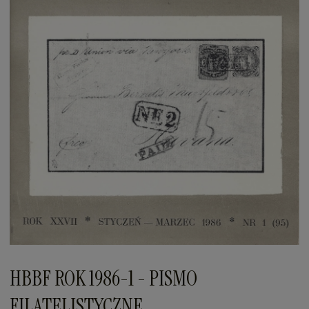
HBBF ROK 1986-1 - PISMO
FILATELISTYCZNE