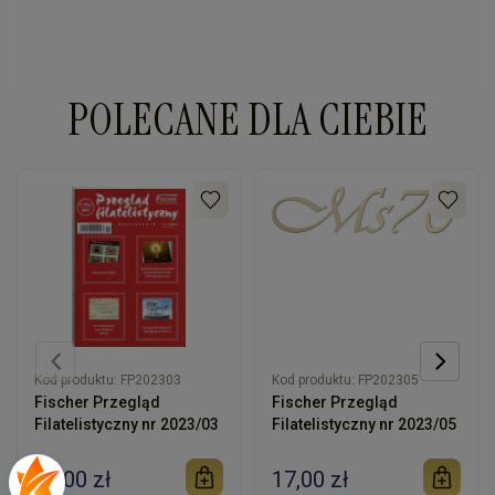
POLECANE DLA CIEBIE
Kod produktu:
FP202303
Kod produktu:
FP202305
Fischer Przegląd
Fischer Przegląd
Filatelistyczny nr 2023/03
Filatelistyczny nr 2023/05
17,00 zł
17,00 zł