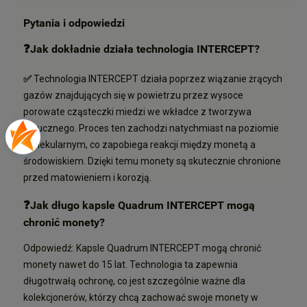
Pytania i odpowiedzi
❓
Jak dokładnie działa technologia INTERCEPT?
✅
Technologia INTERCEPT działa poprzez wiązanie żrących
gazów znajdujących się w powietrzu przez wysoce
porowate cząsteczki miedzi we wkładce z tworzywa
sztucznego. Proces ten zachodzi natychmiast na poziomie
molekularnym, co zapobiega reakcji między monetą a
środowiskiem. Dzięki temu monety są skutecznie chronione
przed matowieniem i korozją.
❓
Jak długo kapsle Quadrum INTERCEPT mogą
chronić monety?
Odpowiedź: Kapsle Quadrum INTERCEPT mogą chronić
monety nawet do 15 lat. Technologia ta zapewnia
długotrwałą ochronę, co jest szczególnie ważne dla
kolekcjonerów, którzy chcą zachować swoje monety w