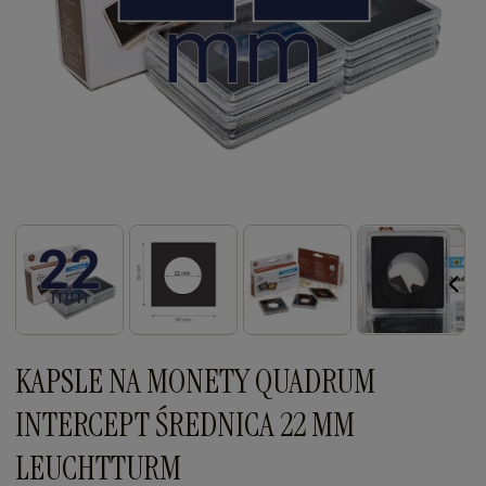
KAPSLE NA MONETY QUADRUM
INTERCEPT ŚREDNICA 22 MM
LEUCHTTURM