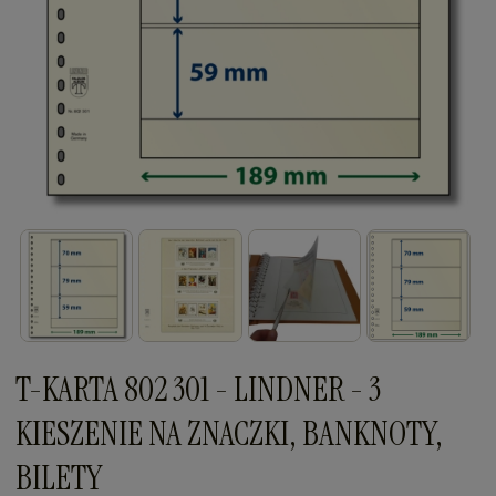
T-KARTA 802 301 - LINDNER - 3
KIESZENIE NA ZNACZKI, BANKNOTY,
BILETY