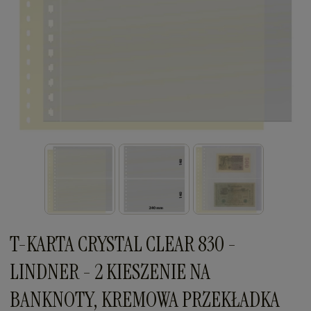
T-KARTA CRYSTAL CLEAR 830 -
LINDNER - 2 KIESZENIE NA
BANKNOTY, KREMOWA PRZEKŁADKA