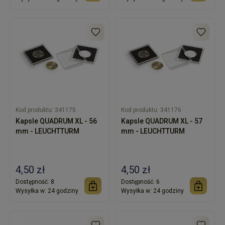
Kod produktu:
341175
Kod produktu:
341176
Kapsle QUADRUM XL - 56
Kapsle QUADRUM XL - 57
mm - LEUCHTTURM
mm - LEUCHTTURM
4,50 zł
4,50 zł
Dostępność:
8
Dostępność:
6
Wysyłka w:
24 godziny
Wysyłka w:
24 godziny