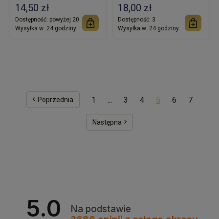
14,50 zł
18,00 zł
Dostępność:
powyżej 20
Dostępność:
3
Wysyłka w:
24 godziny
Wysyłka w:
24 godziny
1
...
3
4
5
6
7
5.0
Na podstawie