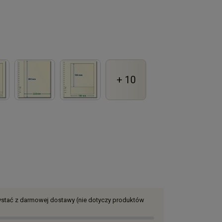
+ 10
zystać z darmowej dostawy (nie dotyczy produktów