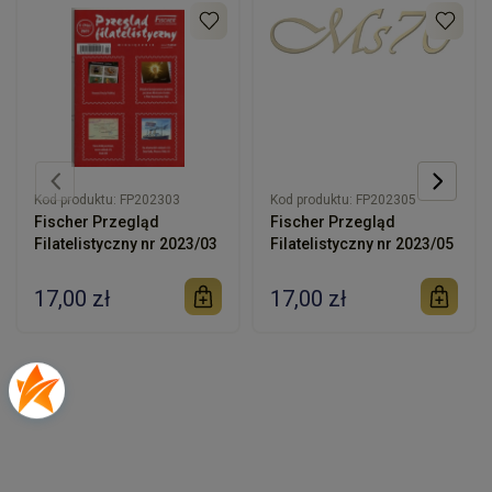
Kod produktu:
FP202303
Kod produktu:
FP202305
Fischer Przegląd
Fischer Przegląd
Filatelistyczny nr 2023/03
Filatelistyczny nr 2023/05
17,00 zł
17,00 zł